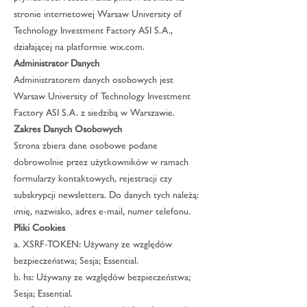
stronie internetowej Warsaw University of
Technology Investment Factory ASI S.A.,
działającej na platformie wix.com.
Administrator Danych
Administratorem danych osobowych jest
Warsaw University of Technology Investment
Factory ASI S.A. z siedzibą w Warszawie.
Zakres Danych Osobowych
Strona zbiera dane osobowe podane
dobrowolnie przez użytkowników w ramach
formularzy kontaktowych, rejestracji czy
subskrypcji newslettera. Do danych tych należą:
imię, nazwisko, adres e-mail, numer telefonu.
Pliki Cookies
a. XSRF-TOKEN: Używany ze względów
bezpieczeństwa; Sesja; Essential.
b. hs: Używany ze względów bezpieczeństwa;
Sesja; Essential.