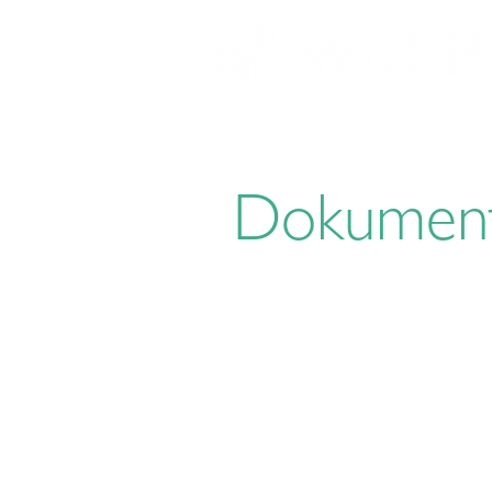
Dokument