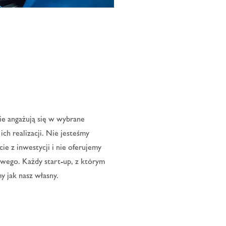
e angażują się w wybrane
ich realizacji. Nie jesteśmy
cie z inwestycji i nie oferujemy
owego. Każdy start-up, z którym
y jak nasz własny.