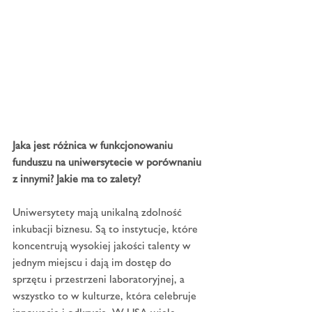
Jaka jest różnica w funkcjonowaniu 
funduszu na uniwersytecie w porównaniu 
z innymi? Jakie ma to zalety?
Uniwersytety mają unikalną zdolność 
inkubacji biznesu. Są to instytucje, które 
koncentrują wysokiej jakości talenty w 
jednym miejscu i dają im dostęp do 
sprzętu i przestrzeni laboratoryjnej, a 
wszystko to w kulturze, która celebruje 