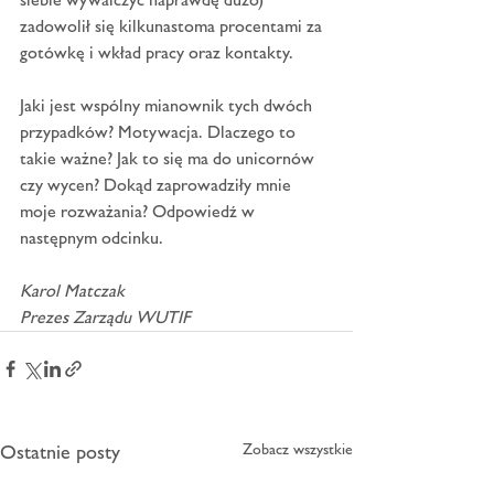
zadowolił się kilkunastoma procentami za 
gotówkę i wkład pracy oraz kontakty.
Jaki jest wspólny mianownik tych dwóch 
przypadków? Motywacja. Dlaczego to 
takie ważne? Jak to się ma do unicornów 
czy wycen? Dokąd zaprowadziły mnie 
moje rozważania? Odpowiedź w 
następnym odcinku.
Karol Matczak
Prezes Zarządu WUTIF
Ostatnie posty
Zobacz wszystkie