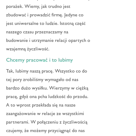
porażek. Wiemy, jak trudno jest
zbudować i prowadzić firmę. Jedyne co
jest uniwersalne to ludzie. Istotną część
naszego czasu przeznaczamy na
budowanie i utrzymanie relacji opartych o
wzajemną życzliwość.
Chcemy pracować i to lubimy
Tak, lubimy naszą pracę. Wszystko co do
tej pory zrobiliśmy wymagało od nas
bardzo dużo wysiłku. Wierzymy w ciężką
pracę, gdyż ona pcha ludzkość do przodu.
A to wprost przekłada się na nasze
zaangażowanie w relacje ze wszystkimi
partnerami. W połączeniu z życzliwością
czujemy, że możemy przyciągnąć do nas