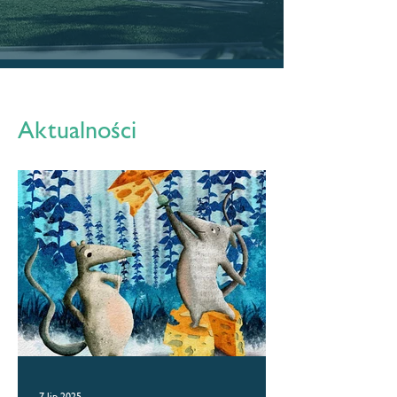
Aktualności
7 lip 2025