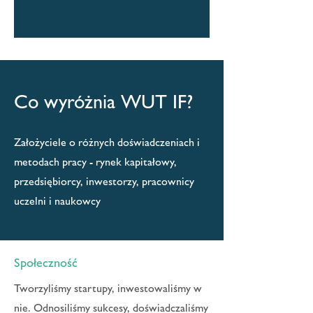
Co wyróżnia WUT IF?
Założyciele o różnych doświadczeniach i
metodach pracy - rynek kapitałowy,
przedsiębiorcy, inwestorzy, pracownicy
uczelni
i naukowcy
Społeczność
Tworzyliśmy startupy, inwestowaliśmy w
nie. Odnosiliśmy sukcesy, doświadczaliśmy