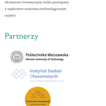
ekosystem inwestycyjny ściśle powiązany
z zapleczem naukowo-technologicznym
uczelni.
Partnerzy