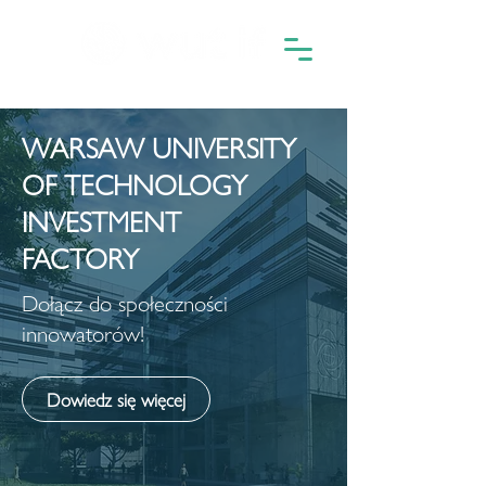
WARSAW UNIVERSITY
OF TECHNOLOGY
INVESTMENT
FACTORY
Dołącz do społeczności
innowatorów!
Dowiedz się więcej