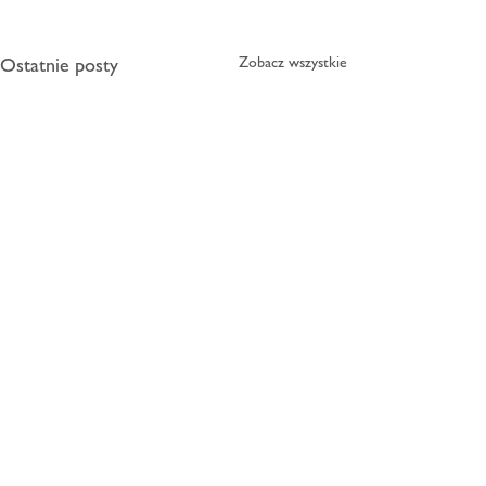
Ostatnie posty
Zobacz wszystkie
Komentarze