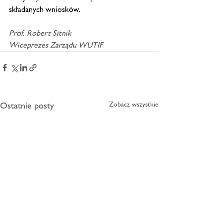
składanych wniosków. 
Prof. Robert Sitnik
Wiceprezes Zarządu WUTIF
Ostatnie posty
Zobacz wszystkie