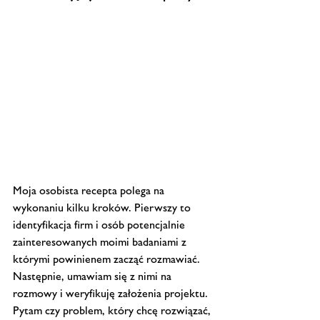
Moja osobista recepta polega na 
wykonaniu kilku kroków. Pierwszy to 
identyfikacja firm i osób potencjalnie 
zainteresowanych moimi badaniami z 
którymi powinienem zacząć rozmawiać. 
Następnie, umawiam się z nimi na 
rozmowy i weryfikuję założenia projektu. 
Pytam czy problem, który chcę rozwiązać, 