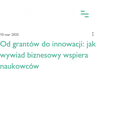
10 mar 2025
Od grantów do innowacji: jak
wywiad biznesowy wspiera
naukowców